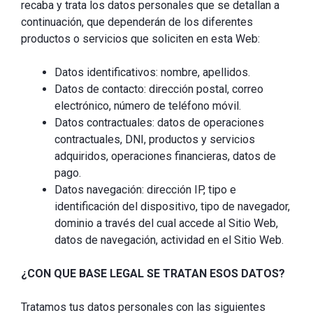
recaba y trata los datos personales que se detallan a
continuación, que dependerán de los diferentes
productos o servicios que soliciten en esta Web:
Datos identificativos: nombre, apellidos.
Datos de contacto: dirección postal, correo
electrónico, número de teléfono móvil.
Datos contractuales: datos de operaciones
contractuales, DNI, productos y servicios
adquiridos, operaciones financieras, datos de
pago.
Datos navegación: dirección IP, tipo e
identificación del dispositivo, tipo de navegador,
dominio a través del cual accede al Sitio Web,
datos de navegación, actividad en el Sitio Web.
¿CON QUE BASE LEGAL SE TRATAN ESOS DATOS?
Tratamos tus datos personales con las siguientes