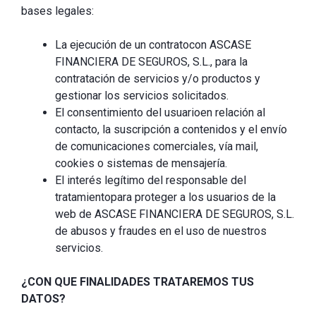
bases legales:
La ejecución de un contratocon ASCASE
FINANCIERA DE SEGUROS, S.L., para la
contratación de servicios y/o productos y
gestionar los servicios solicitados.
El consentimiento del usuarioen relación al
contacto, la suscripción a contenidos y el envío
de comunicaciones comerciales, vía mail,
cookies o sistemas de mensajería.
El interés legítimo del responsable del
tratamientopara proteger a los usuarios de la
web de ASCASE FINANCIERA DE SEGUROS, S.L.
de abusos y fraudes en el uso de nuestros
servicios.
¿CON QUE FINALIDADES TRATAREMOS TUS
DATOS?