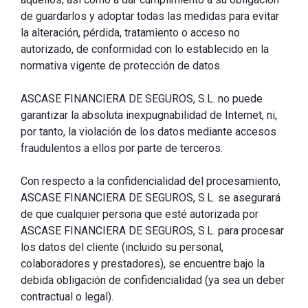
de guardarlos y adoptar todas las medidas para evitar
la alteración, pérdida, tratamiento o acceso no
autorizado, de conformidad con lo establecido en la
normativa vigente de protección de datos.
ASCASE FINANCIERA DE SEGUROS, S.L. no puede
garantizar la absoluta inexpugnabilidad de Internet, ni,
por tanto, la violación de los datos mediante accesos
fraudulentos a ellos por parte de terceros.
Con respecto a la confidencialidad del procesamiento,
ASCASE FINANCIERA DE SEGUROS, S.L. se asegurará
de que cualquier persona que esté autorizada por
ASCASE FINANCIERA DE SEGUROS, S.L. para procesar
los datos del cliente (incluido su personal,
colaboradores y prestadores), se encuentre bajo la
debida obligación de confidencialidad (ya sea un deber
contractual o legal).