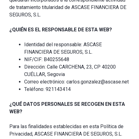
de tratamiento titularidad de ASCASE FINANCIERA DE
SEGUROS, S.L.
¿QUIÉN ES EL RESPONSABLE DE ESTA WEB?
Identidad del responsable: ASCASE
FINANCIERA DE SEGUROS, S.L.
NIF/CIF: B40255648
Dirección: Calle CARCHENA, 23, CP 40200
CUÉLLAR, Segovia
Correo electrónico: carlos.gonzalez@ascase.net
Teléfono: 921143414
¿QUÉ DATOS PERSONALES SE RECOGEN EN ESTA
WEB?
Para las finalidades establecidas en esta Política de
Privacidad, ASCASE FINANCIERA DE SEGUROS, S.L.