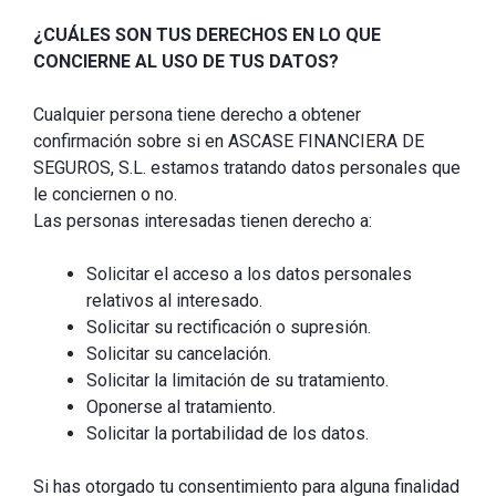
¿CUÁLES SON TUS DERECHOS EN LO QUE
CONCIERNE AL USO DE TUS DATOS?
Cualquier persona tiene derecho a obtener
confirmación sobre si en ASCASE FINANCIERA DE
SEGUROS, S.L. estamos tratando datos personales que
le conciernen o no.
Las personas interesadas tienen derecho a:
Solicitar el acceso a los datos personales
relativos al interesado.
Solicitar su rectificación o supresión.
Solicitar su cancelación.
Solicitar la limitación de su tratamiento.
Oponerse al tratamiento.
Solicitar la portabilidad de los datos.
Si has otorgado tu consentimiento para alguna finalidad