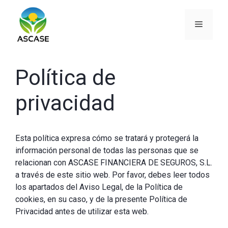
Saltar
al
Menú
contenido
Política de
privacidad
Esta política expresa cómo se tratará y protegerá la
información personal de todas las personas que se
relacionan con ASCASE FINANCIERA DE SEGUROS, S.L.
a través de este sitio web. Por favor, debes leer todos
los apartados del Aviso Legal, de la Política de
cookies, en su caso, y de la presente Política de
Privacidad antes de utilizar esta web.