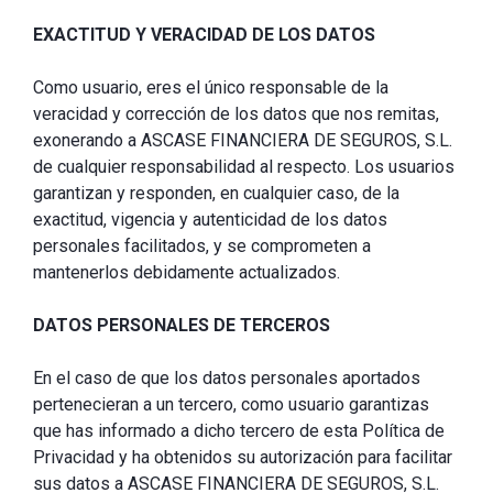
EXACTITUD Y VERACIDAD DE LOS DATOS
Como usuario, eres el único responsable de la
veracidad y corrección de los datos que nos remitas,
exonerando a ASCASE FINANCIERA DE SEGUROS, S.L.
de cualquier responsabilidad al respecto. Los usuarios
garantizan y responden, en cualquier caso, de la
exactitud, vigencia y autenticidad de los datos
personales facilitados, y se comprometen a
mantenerlos debidamente actualizados.
DATOS PERSONALES DE TERCEROS
En el caso de que los datos personales aportados
pertenecieran a un tercero, como usuario garantizas
que has informado a dicho tercero de esta Política de
Privacidad y ha obtenidos su autorización para facilitar
sus datos a ASCASE FINANCIERA DE SEGUROS, S.L.