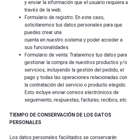
y enviar la información que el usuario requiera a
través de la web.
Formulario de registro: En este caso,
solicitaremos tus datos personales para que
puedas crear una
cuenta en nuestro sistema y poder acceder a
sus funcionalidades.
Formulario de venta: Trataremos tus datos para
gestionar la compra de nuestros productos y/o
servicios, incluyendo la gestión del pedido, el
pago y todas las operaciones relacionadas con
la contratación del servicio o producto elegido.
Esto incluye enviar correos electrónicos de
seguimiento, respuestas, facturas, recibos, etc.
TIEMPO DE CONSERVACIÓN DE LOS DATOS
PERSONALES
Los datos personales facilitados se conservarán