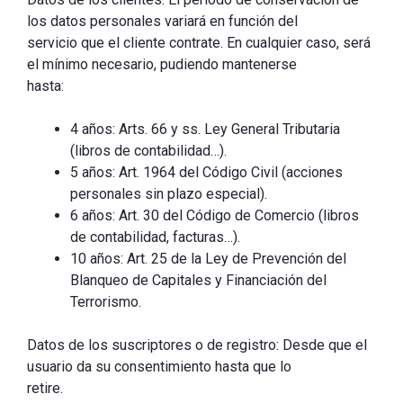
los datos personales variará en función del
servicio que el cliente contrate. En cualquier caso, será
el mínimo necesario, pudiendo mantenerse
hasta:
4 años: Arts. 66 y ss. Ley General Tributaria
(libros de contabilidad…).
5 años: Art. 1964 del Código Civil (acciones
personales sin plazo especial).
6 años: Art. 30 del Código de Comercio (libros
de contabilidad, facturas…).
10 años: Art. 25 de la Ley de Prevención del
Blanqueo de Capitales y Financiación del
Terrorismo.
Datos de los suscriptores o de registro: Desde que el
usuario da su consentimiento hasta que lo
retire.