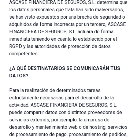
ASCASE FINANCIERA DE SEGUROS, S.L. determina que
los datos personales que trata han sido malversados,
se han visto expuestos por una brecha de seguridad o
adquiridos de forma incorrecta por un tercero, ASCASE
FINANCIERA DE SEGUROS, S.L. actuará de forma
inmediata teniendo en cuenta lo establecido por el
RGPD y las autoridades de protección de datos
competentes.
¿A QUÉ DESTINATARIOS SE COMUNICARÁN TUS
DATOS?
Para la realización de determinados tareas
estrictamente necesarias para el desarrollo de la
actividad, ASCASE FINANCIERA DE SEGUROS, S.L.
puede compartir datos con distintos proveedores de
servicios externos, por ejemplo, la empresa de
desarrollo y mantenimiento web o de hosting, servicios
de procesamiento de pago, procesamiento de pedidos,