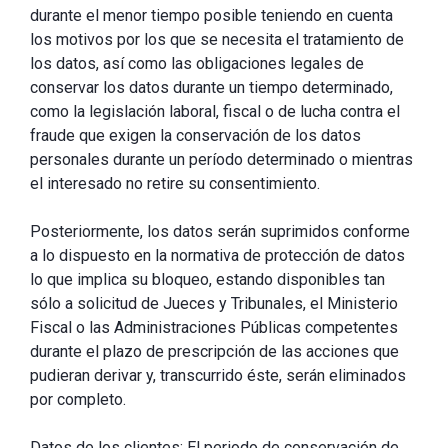
durante el menor tiempo posible teniendo en cuenta
los motivos por los que se necesita el tratamiento de
los datos, así como las obligaciones legales de
conservar los datos durante un tiempo determinado,
como la legislación laboral, fiscal o de lucha contra el
fraude que exigen la conservación de los datos
personales durante un período determinado o mientras
el interesado no retire su consentimiento.
Posteriormente, los datos serán suprimidos conforme
a lo dispuesto en la normativa de protección de datos
lo que implica su bloqueo, estando disponibles tan
sólo a solicitud de Jueces y Tribunales, el Ministerio
Fiscal o las Administraciones Públicas competentes
durante el plazo de prescripción de las acciones que
pudieran derivar y, transcurrido éste, serán eliminados
por completo.
Datos de los clientes: El periodo de conservación de