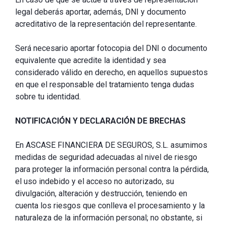
legal deberás aportar, además, DNI y documento
acreditativo de la representación del representante.
Será necesario aportar fotocopia del DNI o documento
equivalente que acredite la identidad y sea
considerado válido en derecho, en aquellos supuestos
en que el responsable del tratamiento tenga dudas
sobre tu identidad.
NOTIFICACIÓN Y DECLARACIÓN DE BRECHAS
En ASCASE FINANCIERA DE SEGUROS, S.L. asumimos
medidas de seguridad adecuadas al nivel de riesgo
para proteger la información personal contra la pérdida,
el uso indebido y el acceso no autorizado, su
divulgación, alteración y destrucción, teniendo en
cuenta los riesgos que conlleva el procesamiento y la
naturaleza de la información personal; no obstante, si