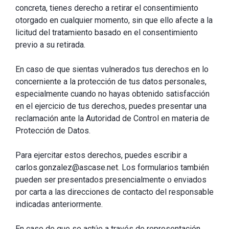
concreta, tienes derecho a retirar el consentimiento
otorgado en cualquier momento, sin que ello afecte a la
licitud del tratamiento basado en el consentimiento
previo a su retirada.
En caso de que sientas vulnerados tus derechos en lo
concerniente a la protección de tus datos personales,
especialmente cuando no hayas obtenido satisfacción
en el ejercicio de tus derechos, puedes presentar una
reclamación ante la Autoridad de Control en materia de
Protección de Datos.
Para ejercitar estos derechos, puedes escribir a
carlos.gonzalez@ascase.net. Los formularios también
pueden ser presentados presencialmente o enviados
por carta a las direcciones de contacto del responsable
indicadas anteriormente.
En caso de que se actúe a través de representación