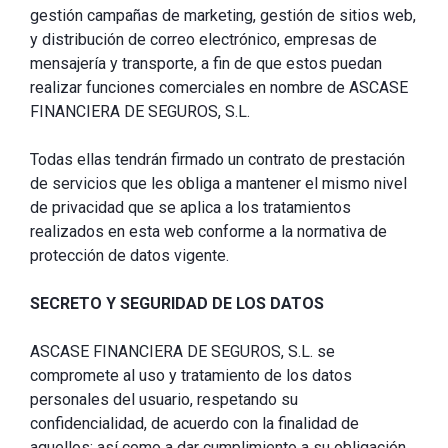
gestión campañas de marketing, gestión de sitios web,
y distribución de correo electrónico, empresas de
mensajería y transporte, a fin de que estos puedan
realizar funciones comerciales en nombre de ASCASE
FINANCIERA DE SEGUROS, S.L.
Todas ellas tendrán firmado un contrato de prestación
de servicios que les obliga a mantener el mismo nivel
de privacidad que se aplica a los tratamientos
realizados en esta web conforme a la normativa de
protección de datos vigente.
SECRETO Y SEGURIDAD DE LOS DATOS
ASCASE FINANCIERA DE SEGUROS, S.L. se
compromete al uso y tratamiento de los datos
personales del usuario, respetando su
confidencialidad, de acuerdo con la finalidad de
aquellos; así como a dar cumplimiento a su obligación