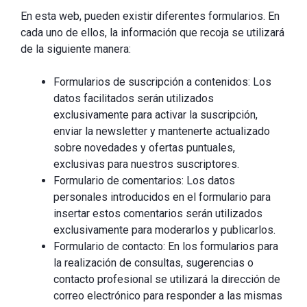
En esta web, pueden existir diferentes formularios. En
cada uno de ellos, la información que recoja se utilizará
de la siguiente manera:
Formularios de suscripción a contenidos: Los
datos facilitados serán utilizados
exclusivamente para activar la suscripción,
enviar la newsletter y mantenerte actualizado
sobre novedades y ofertas puntuales,
exclusivas para nuestros suscriptores.
Formulario de comentarios: Los datos
personales introducidos en el formulario para
insertar estos comentarios serán utilizados
exclusivamente para moderarlos y publicarlos.
Formulario de contacto: En los formularios para
la realización de consultas, sugerencias o
contacto profesional se utilizará la dirección de
correo electrónico para responder a las mismas