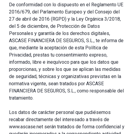
De conformidad con lo dispuesto en el Reglamento UE
2016/679, del Parlamento Europeo y del Consejo del
27 de abril de 2016 (RGPD) y la Ley Orgánica 3/2018,
del 5 de diciembre, de Protección de Datos
Personales y garantía de los derechos digitales,
ASCASE FINANCIERA DE SEGUROS, S.L., te informa de
que, mediante la aceptación de esta Política de
Privacidad, prestas tu consentimiento expreso,
informado, libre e inequívoco para que los datos que
proporcionas, y sobre los que se aplican las medidas
de seguridad, técnicas y organizativas previstas en la
normativa vigente, sean tratados por ASCASE
FINANCIERA DE SEGUROS, S.L., como responsable del
tratamiento.
Los datos de carácter personal que pudiésemos
recabar directamente del interesado a través de
www.ascase.net serán tratados de forma confidencial y
quedarán incorporados a la correspondiente actividad