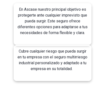
En Ascase nuestro principal objetivo es
protegerte ante cualquier imprevisto que
pueda surgir. Este seguro ofrece
diferentes opciones para adaptarse a tus
necesidades de forma flexible y clara.
Cubre cualquier riesgo que pueda surgir
en tu empresa con el seguro multirriesgo
industrial personalizado y adaptado a tu
empresa en su totalidad.