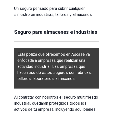
Un seguro pensado para cubrir cualquier
siniestro en industrias, talleres y almacenes.
Seguro para almacenes e industrias
Esta póliza que ofrecemos en
Ascase
va
enfocada a empresas que realizan una
actividad industrial. Las empresas que
hacen uso de estos seguros son fábricas,
talleres, laboratorios, almacenes…
Al contratar con nosotros el seguro multirriesgo
industrial, quedarán protegidos todos los
activos de tu empresa, incluyendo aquí bienes