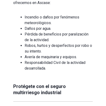
ofrecemos en
Ascase:
Incendio o daños por fenómenos
meteorológicos.
Daños por agua.
Pérdida de beneficios por paralización
de la actividad.
Robos, hurtos y desperfectos por robo o
su intento.
Avería de maquinaria y equipos.
Responsabilidad Civil de la actividad
desarrollada.
Protégete con el seguro
multirriesgo industrial