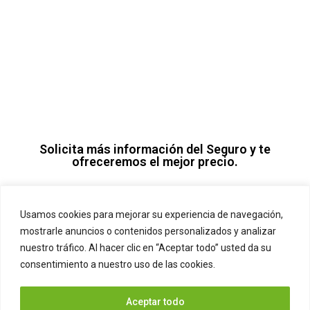
// RELLENA EL FORMULARIO //
Solicita más información del Seguro y te
ofreceremos el mejor precio.
Usamos cookies para mejorar su experiencia de navegación,
mostrarle anuncios o contenidos personalizados y analizar
nuestro tráfico. Al hacer clic en “Aceptar todo” usted da su
consentimiento a nuestro uso de las cookies.
Aceptar todo