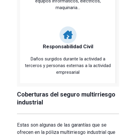
equipos informáticos, eléctricos,
maquinaria…
Responsabilidad Civil
Daños surgidos durante la actividad a
terceros y personas externas a la actividad
empresarial
Coberturas del seguro multirriesgo
industrial
Estas son algunas de las garantías que se
ofrecen en la póliza multirriesgo industrial que