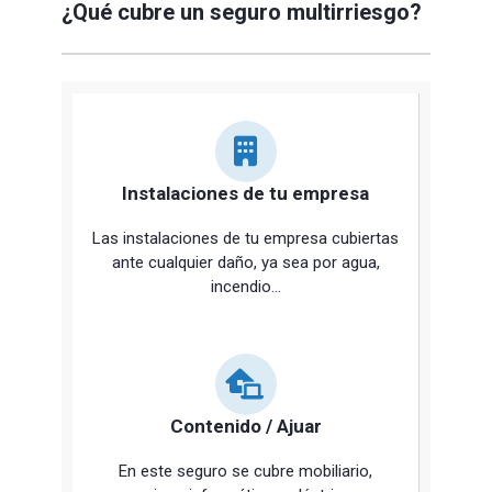
¿Qué cubre un seguro multirriesgo?
Instalaciones de tu empresa
Las instalaciones de tu empresa cubiertas
ante cualquier daño, ya sea por agua,
incendio…
Contenido / Ajuar
En este seguro se cubre mobiliario,