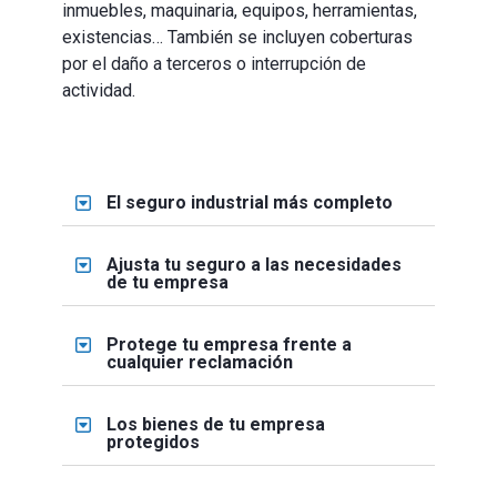
inmuebles, maquinaria, equipos, herramientas,
existencias… También se incluyen coberturas
por el daño a terceros o interrupción de
actividad.
El seguro industrial más completo
Ajusta tu seguro a las necesidades
de tu empresa
Protege tu empresa frente a
cualquier reclamación
Los bienes de tu empresa
protegidos