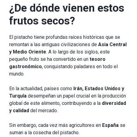
¿De dónde vienen estos
frutos secos?
El pistacho tiene profundas raíces históricas que se
remontan a las antiguas civilizaciones de
Asia Central
y Medio Oriente
. A lo largo de los siglos, este
pequeño fruto se ha convertido en un
tesoro
gastronómico
, conquistando paladares en todo el
mundo.
En la actualidad, países como
Irán, Estados Unidos y
Turquía
desempeñan un papel crucial en la producción
global de este alimento, contribuyendo a la
diversidad
y calidad
del mercado.
Sin embargo, cada vez más agricultores en
España
se
suman a la cosecha del pistacho.