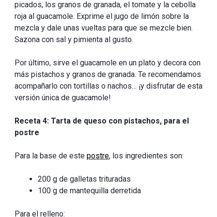
picados, los granos de granada, el tomate y la cebolla
roja al guacamole. Exprime el jugo de limón sobre la
mezcla y dale unas vueltas para que se mezcle bien.
Sazona con sal y pimienta al gusto.
Por último, sirve el guacamole en un plato y decora con
más pistachos y granos de granada. Te recomendamos
acompañarlo con tortillas o nachos… ¡y disfrutar de esta
versión única de guacamole!
Receta 4: Tarta de queso con pistachos, para el
postre
Para la base de este
postre
, los ingredientes son:
200 g de galletas trituradas
100 g de mantequilla derretida
Para el relleno: