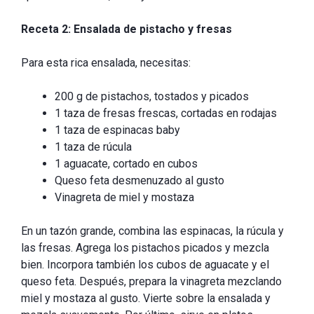
Receta 2: Ensalada de pistacho y fresas
Para esta rica ensalada, necesitas:
200 g de pistachos, tostados y picados
1 taza de fresas frescas, cortadas en rodajas
1 taza de espinacas baby
1 taza de rúcula
1 aguacate, cortado en cubos
Queso feta desmenuzado al gusto
Vinagreta de miel y mostaza
En un tazón grande, combina las espinacas, la rúcula y
las fresas. Agrega los pistachos picados y mezcla
bien. Incorpora también los cubos de aguacate y el
queso feta. Después, prepara la vinagreta mezclando
miel y mostaza al gusto. Vierte sobre la ensalada y