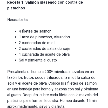
Receta 1: Salmón glaseado con costra de
pistachos
Necesitarás:
4 filetes de salmón
1 taza de pistachos, triturados
2 cucharadas de miel
2 cucharadas de salsa de soja
1 cucharada de aceite de oliva
Sal y pimienta al gusto
Precalienta el horno a 200º mientras mezclas en un
tazón los frutos secos triturados, la miel, la salsa de
soja y el aceite de oliva. Coloca los filetes de salmón
en una bandeja para horno y sazona con sal y pimienta
al gusto. Después, cubre cada filete con la mezcla del
pistacho, para formar la costra. Hornea durante 15min
aproximadamente, sirve y disfruta.