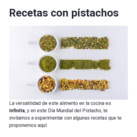
Recetas con pistachos
La versatilidad de este alimento en la cocina es
infinita
, y en este Día Mundial del Pistacho, te
invitamos a experimentar con algunas recetas que te
proponemos aquí: