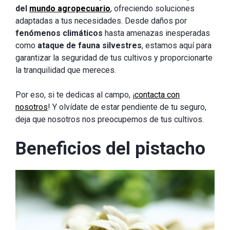
del
mundo agropecuario
, ofreciendo soluciones
adaptadas a tus necesidades. Desde daños por
fenómenos climáticos
hasta amenazas inesperadas
como
ataque de fauna silvestres
, estamos aquí para
garantizar la seguridad de tus cultivos y proporcionarte
la tranquilidad que mereces.
Por eso, si te dedicas al campo, ¡
contacta con
nosotros
! Y olvídate de estar pendiente de tu seguro,
deja que nosotros nos preocupemos de tus cultivos.
Beneficios del pistacho