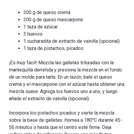
300 g de queso crema
200 g de queso mascarpone
1 taza de azúcar
3 huevos
1 cucharadita de extracto de vainilla (opcional)
1 taza de pistachos, picados
¡Es muy fácil! Mezcla las galletas trituradas con la
mantequilla derretida y presiona la mezcla en el fondo
de un molde para tarta. En un tazón, bate el queso
crema y el mascarpone con el azúcar hasta obtener una
mezcla suave. Agrega los huevos uno a uno, y luego
añade el extracto de vainilla (opcional).
Incorpora los pistachos picados y vierte la mezcla
sobre la base de galletas. Hornea a 180°C durante 45-
50 minutos o hasta que el centro esté firme. Deja