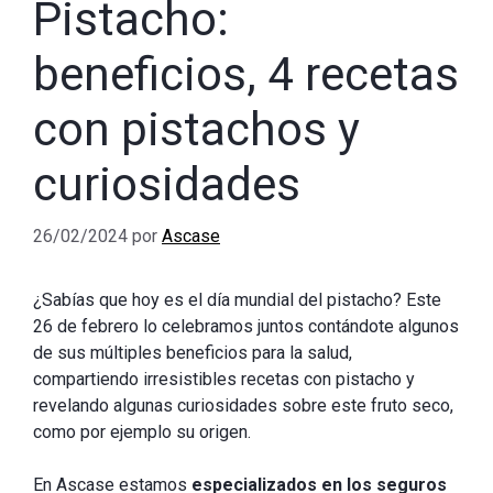
Pistacho:
beneficios, 4 recetas
con pistachos y
curiosidades
26/02/2024
por
Ascase
¿Sabías que hoy es el día mundial del pistacho? Este
26 de febrero lo celebramos juntos contándote algunos
de sus múltiples beneficios para la salud,
compartiendo irresistibles recetas con pistacho y
revelando algunas curiosidades sobre este fruto seco,
como por ejemplo su origen.
En Ascase estamos
especializados en los
seguros