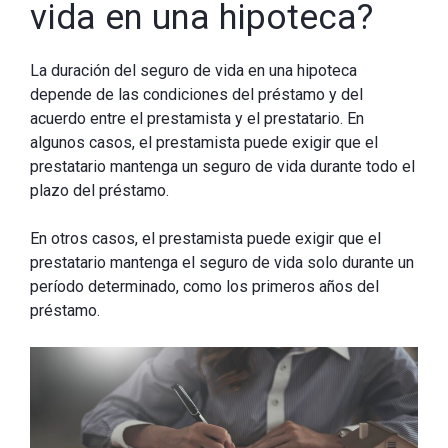
vida en una hipoteca?
La duración del seguro de vida en una hipoteca
depende de las condiciones del préstamo y del
acuerdo entre el prestamista y el prestatario. En
algunos casos, el prestamista puede exigir que el
prestatario mantenga un seguro de vida durante todo el
plazo del préstamo.
En otros casos, el prestamista puede exigir que el
prestatario mantenga el seguro de vida solo durante un
período determinado, como los primeros años del
préstamo.