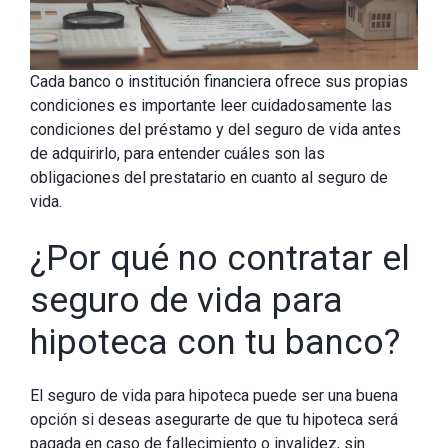
Cada banco o institución financiera ofrece sus propias
condiciones es importante leer cuidadosamente las
condiciones del préstamo y del seguro de vida antes
de adquirirlo, para entender cuáles son las
obligaciones del prestatario en cuanto al seguro de
vida.
¿Por qué no contratar el
seguro de vida para
hipoteca con tu banco?
El seguro de vida para hipoteca puede ser una buena
opción si deseas asegurarte de que tu hipoteca será
pagada en caso de fallecimiento o invalidez, sin