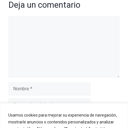
Deja un comentario
Comentario
Nombre
Correo
electrónico
Usamos cookies para mejorar su experiencia de navegación,
Web
mostrarle anuncios o contenidos personalizados y analizar