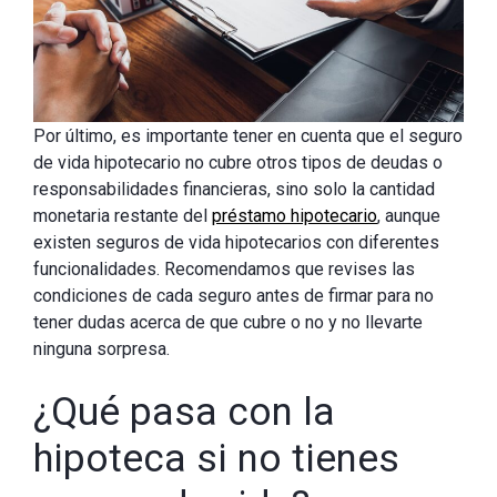
Por último, es importante tener en cuenta que el seguro
de vida hipotecario no cubre otros tipos de deudas o
responsabilidades financieras, sino solo la cantidad
monetaria restante del
préstamo hipotecario
, aunque
existen seguros de vida hipotecarios con diferentes
funcionalidades. Recomendamos que revises las
condiciones de cada seguro antes de firmar para no
tener dudas acerca de que cubre o no y no llevarte
ninguna sorpresa.
¿Qué pasa con la
hipoteca si no tienes