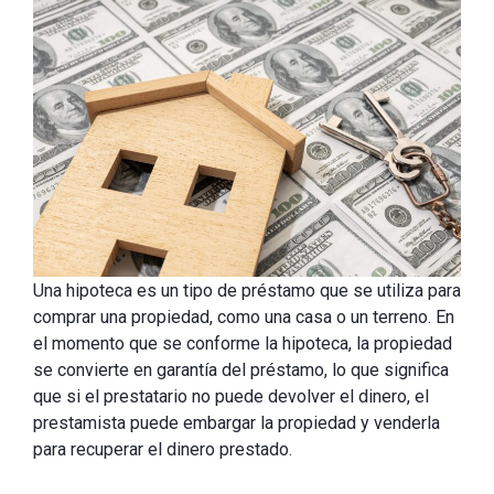
Una hipoteca es un tipo de préstamo que se utiliza para
comprar una propiedad, como una casa o un terreno. En
el momento que se conforme la hipoteca, la propiedad
se convierte en garantía del préstamo, lo que significa
que si el prestatario no puede devolver el dinero, el
prestamista puede embargar la propiedad y venderla
para recuperar el dinero prestado.