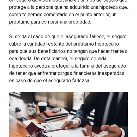
protege a la persona que ha adquirido una hipoteca que,
como te hemos comentado en el punto anterior, un
préstamo para comprar una propiedad.
Si se da el caso de que el asegurado fallece, el seguro
cubre la cantidad restante del préstamo hipotecario
para que sus beneficiarios no tengan que hacer frente a
esa deuda. De esta manera, el seguro de vida
hipotecario ayuda a proteger a la familia del asegurado
de tener que enfrentar cargas financieras inesperadas
en caso de que el asegurado fallezca.