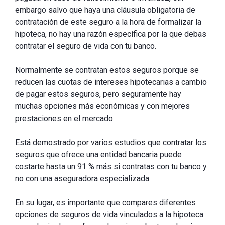
embargo salvo que haya una cláusula obligatoria de
contratación de este seguro a la hora de formalizar la
hipoteca, no hay una razón específica por la que debas
contratar el seguro de vida con tu banco.
Normalmente se contratan estos seguros porque se
reducen las cuotas de intereses hipotecarias a cambio
de pagar estos seguros, pero seguramente hay
muchas opciones más económicas y con mejores
prestaciones en el mercado.
Está demostrado por varios estudios que contratar los
seguros que ofrece una entidad bancaria puede
costarte hasta un 91 % más si contratas con tu banco y
no con una aseguradora especializada.
En su lugar, es importante que compares diferentes
opciones de seguros de vida vinculados a la hipoteca