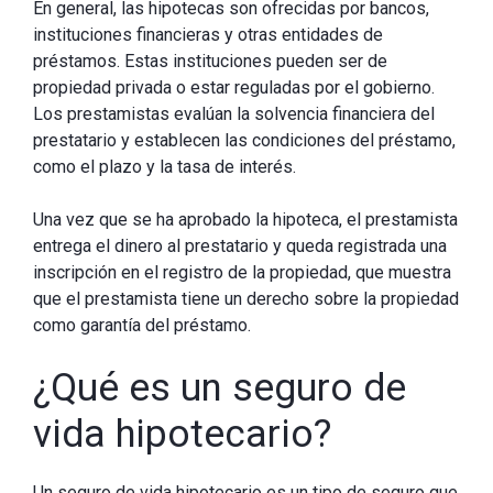
En general, las hipotecas son ofrecidas por bancos,
instituciones financieras y otras entidades de
préstamos. Estas instituciones pueden ser de
propiedad privada o estar reguladas por el gobierno.
Los prestamistas evalúan la solvencia financiera del
prestatario y establecen las condiciones del préstamo,
como el plazo y la tasa de interés.
Una vez que se ha aprobado la hipoteca, el prestamista
entrega el dinero al prestatario y queda registrada una
inscripción en el registro de la propiedad, que muestra
que el prestamista tiene un derecho sobre la propiedad
como garantía del préstamo.
¿Qué es un seguro de
vida hipotecario?
Un seguro de vida hipotecario es un tipo de seguro que