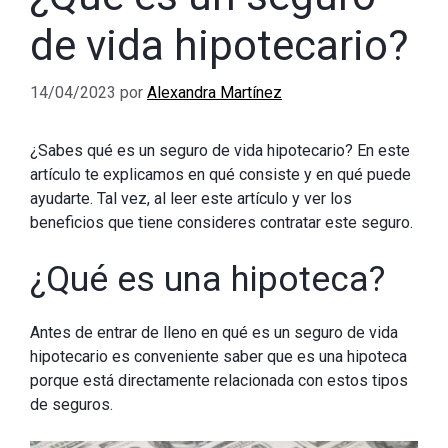
de vida hipotecario?
14/04/2023
por
Alexandra Martínez
¿Sabes qué es un seguro de vida hipotecario? En este
artículo te explicamos en qué consiste y en qué puede
ayudarte. Tal vez, al leer este artículo y ver los
beneficios que tiene consideres contratar este seguro.
¿Qué es una hipoteca?
Antes de entrar de lleno en qué es un seguro de vida
hipotecario es conveniente saber que es una hipoteca
porque está directamente relacionada con estos tipos
de seguros.