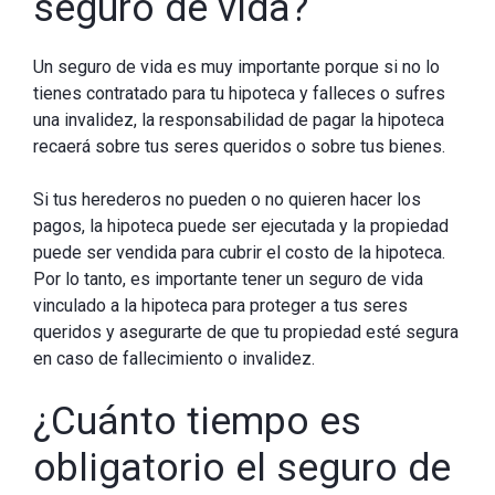
seguro de vida?
Un seguro de vida es muy importante porque si no lo
tienes contratado para tu hipoteca y falleces o sufres
una invalidez, la responsabilidad de pagar la hipoteca
recaerá sobre tus seres queridos o sobre tus bienes.
Si tus herederos no pueden o no quieren hacer los
pagos, la hipoteca puede ser ejecutada y la propiedad
puede ser vendida para cubrir el costo de la hipoteca.
Por lo tanto, es importante tener un seguro de vida
vinculado a la hipoteca para proteger a tus seres
queridos y asegurarte de que tu propiedad esté segura
en caso de fallecimiento o invalidez.
¿Cuánto tiempo es
obligatorio el seguro de