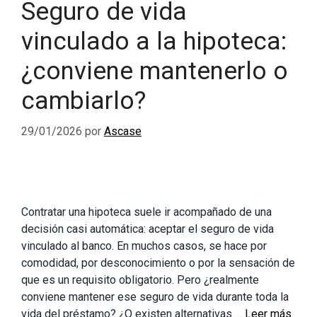
Seguro de vida
vinculado a la hipoteca:
¿conviene mantenerlo o
cambiarlo?
29/01/2026
por
Ascase
Contratar una hipoteca suele ir acompañado de una
decisión casi automática: aceptar el seguro de vida
vinculado al banco. En muchos casos, se hace por
comodidad, por desconocimiento o por la sensación de
que es un requisito obligatorio. Pero ¿realmente
conviene mantener ese seguro de vida durante toda la
vida del préstamo? ¿O existen alternativas …
Leer más