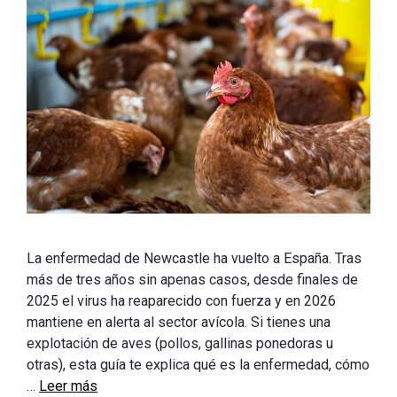
La enfermedad de Newcastle ha vuelto a España. Tras
más de tres años sin apenas casos, desde finales de
2025 el virus ha reaparecido con fuerza y en 2026
mantiene en alerta al sector avícola. Si tienes una
explotación de aves (pollos, gallinas ponedoras u
otras), esta guía te explica qué es la enfermedad, cómo
…
Leer más