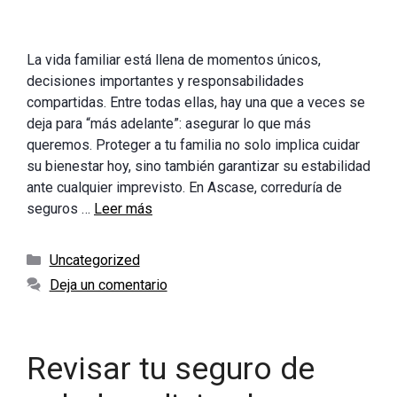
La vida familiar está llena de momentos únicos,
decisiones importantes y responsabilidades
compartidas. Entre todas ellas, hay una que a veces se
deja para “más adelante”: asegurar lo que más
queremos. Proteger a tu familia no solo implica cuidar
su bienestar hoy, sino también garantizar su estabilidad
ante cualquier imprevisto. En Ascase, correduría de
seguros …
Leer más
Categorías
Uncategorized
Deja un comentario
Revisar tu seguro de