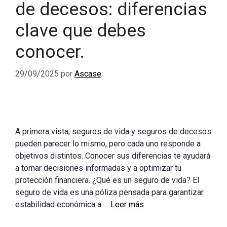
de decesos: diferencias
clave que debes
conocer.
29/09/2025
por
Ascase
A primera vista, seguros de vida y seguros de decesos
pueden parecer lo mismo, pero cada uno responde a
objetivos distintos. Conocer sus diferencias te ayudará
a tomar decisiones informadas y a optimizar tu
protección financiera. ¿Qué es un seguro de vida? El
seguro de vida es una póliza pensada para garantizar
estabilidad económica a …
Leer más