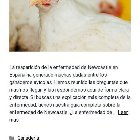
La reaparición de la enfermedad de Newcastle en
España ha generado muchas dudas entre los
ganaderos avícolas. Hemos reunido las preguntas que
más nos llegan y las respondemos aquí de forma clara
y directa. Si buscas una explicación más completa de la
enfermedad, tienes nuestra guía completa sobre la
enfermedad de Newcastle. ¿La enfermedad de …
Leer
más
Categorías
Ganadería