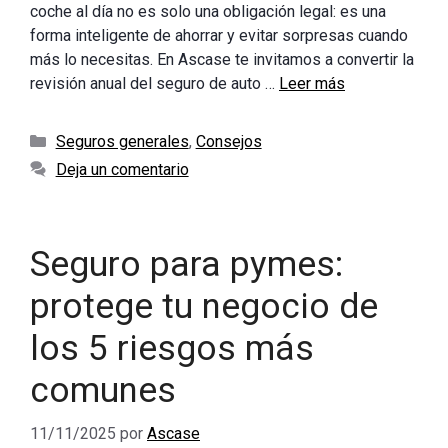
coche al día no es solo una obligación legal: es una
forma inteligente de ahorrar y evitar sorpresas cuando
más lo necesitas. En Ascase te invitamos a convertir la
revisión anual del seguro de auto …
Leer más
Categorías
Seguros generales
,
Consejos
Deja un comentario
Seguro para pymes:
protege tu negocio de
los 5 riesgos más
comunes
11/11/2025
por
Ascase