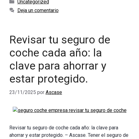
Categorías
Uncategorized
Deja un comentario
Revisar tu seguro de
coche cada año: la
clave para ahorrar y
estar protegido.
23/11/2025
por
Ascase
Revisar tu seguro de coche cada año: la clave para
ahorrar y estar protegido. – Ascase. Tener el seguro de