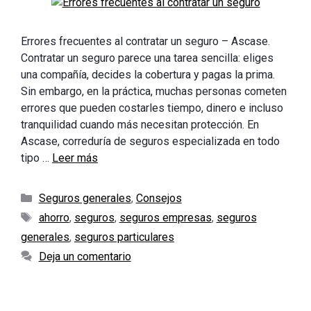
Errores frecuentes al contratar un seguro – Ascase.
Contratar un seguro parece una tarea sencilla: eliges
una compañía, decides la cobertura y pagas la prima.
Sin embargo, en la práctica, muchas personas cometen
errores que pueden costarles tiempo, dinero e incluso
tranquilidad cuando más necesitan protección. En
Ascase, correduría de seguros especializada en todo
tipo …
Leer más
Categorías
Seguros generales
,
Consejos
Etiquetas
ahorro
,
seguros
,
seguros empresas
,
seguros
generales
,
seguros particulares
Deja un comentario