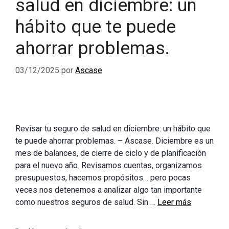
salud en diciembre: un
hábito que te puede
ahorrar problemas.
03/12/2025
por
Ascase
Revisar tu seguro de salud en diciembre: un hábito que
te puede ahorrar problemas. – Ascase. Diciembre es un
mes de balances, de cierre de ciclo y de planificación
para el nuevo año. Revisamos cuentas, organizamos
presupuestos, hacemos propósitos… pero pocas
veces nos detenemos a analizar algo tan importante
como nuestros seguros de salud. Sin …
Leer más