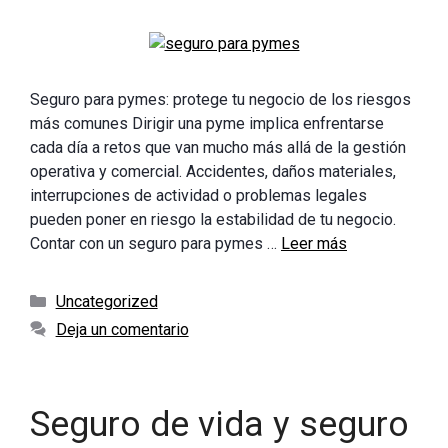
Seguro para pymes: protege tu negocio de los riesgos
más comunes Dirigir una pyme implica enfrentarse
cada día a retos que van mucho más allá de la gestión
operativa y comercial. Accidentes, daños materiales,
interrupciones de actividad o problemas legales
pueden poner en riesgo la estabilidad de tu negocio.
Contar con un seguro para pymes …
Leer más
Categorías
Uncategorized
Deja un comentario
Seguro de vida y seguro