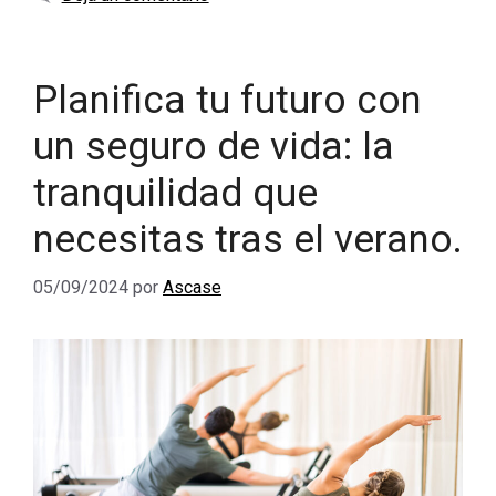
Planifica tu futuro con
un seguro de vida: la
tranquilidad que
necesitas tras el verano.
05/09/2024
por
Ascase