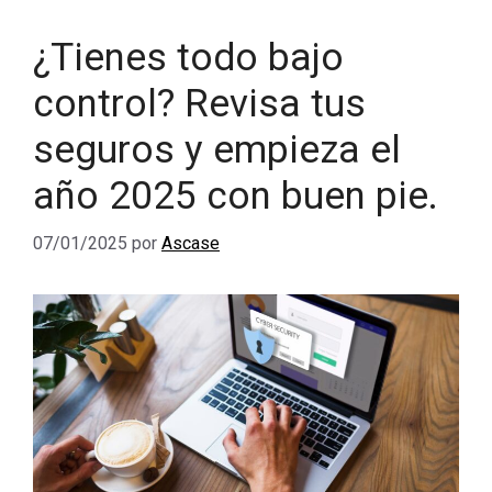
¿Tienes todo bajo
control? Revisa tus
seguros y empieza el
año 2025 con buen pie.
07/01/2025
por
Ascase