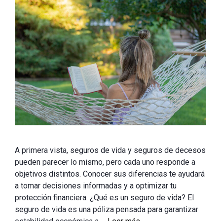
A primera vista, seguros de vida y seguros de decesos
pueden parecer lo mismo, pero cada uno responde a
objetivos distintos. Conocer sus diferencias te ayudará
a tomar decisiones informadas y a optimizar tu
protección financiera. ¿Qué es un seguro de vida? El
seguro de vida es una póliza pensada para garantizar