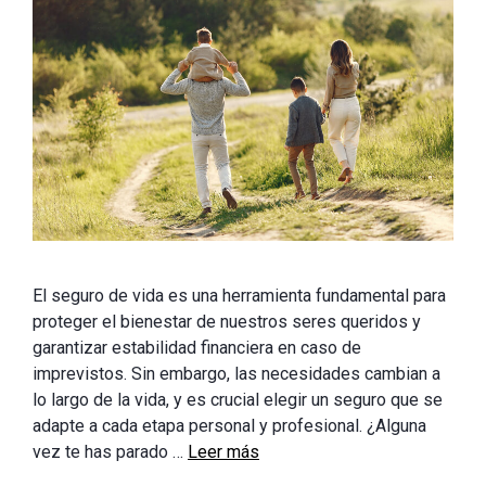
El seguro de vida es una herramienta fundamental para
proteger el bienestar de nuestros seres queridos y
garantizar estabilidad financiera en caso de
imprevistos. Sin embargo, las necesidades cambian a
lo largo de la vida, y es crucial elegir un seguro que se
adapte a cada etapa personal y profesional. ¿Alguna
vez te has parado …
Leer más