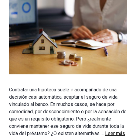
Contratar una hipoteca suele ir acompañado de una
decisión casi automática: aceptar el seguro de vida
vinculado al banco. En muchos casos, se hace por
comodidad, por desconocimiento o por la sensación de
que es un requisito obligatorio. Pero ¿realmente
conviene mantener ese seguro de vida durante toda la
vida del préstamo? ¿O existen alternativas …
Leer más