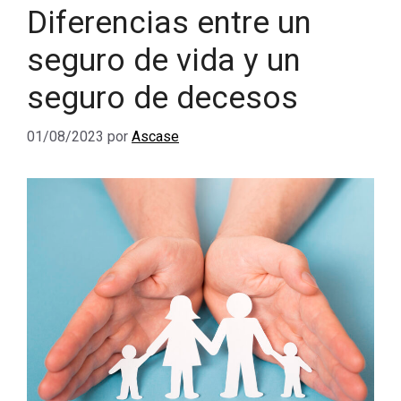
Diferencias entre un
seguro de vida y un
seguro de decesos
01/08/2023
por
Ascase