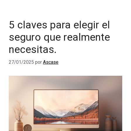
5 claves para elegir el
seguro que realmente
necesitas.
27/01/2025
por
Ascase