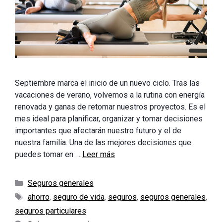
Septiembre marca el inicio de un nuevo ciclo. Tras las
vacaciones de verano, volvemos a la rutina con energía
renovada y ganas de retomar nuestros proyectos. Es el
mes ideal para planificar, organizar y tomar decisiones
importantes que afectarán nuestro futuro y el de
nuestra familia. Una de las mejores decisiones que
puedes tomar en …
Leer más
Categorías
Seguros generales
Etiquetas
ahorro
,
seguro de vida
,
seguros
,
seguros generales
,
seguros particulares