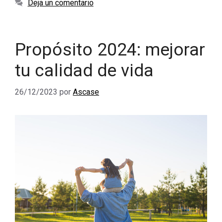
Deja un comentario
Propósito 2024: mejorar
tu calidad de vida
26/12/2023
por
Ascase