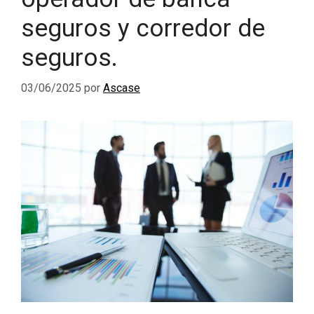
seguros y corredor de
seguros.
03/06/2025
por
Ascase