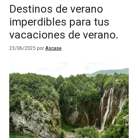
Destinos de verano
imperdibles para tus
vacaciones de verano.
23/06/2025
por
Ascase