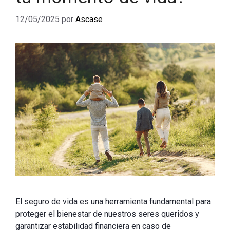
12/05/2025
por
Ascase
El seguro de vida es una herramienta fundamental para
proteger el bienestar de nuestros seres queridos y
garantizar estabilidad financiera en caso de