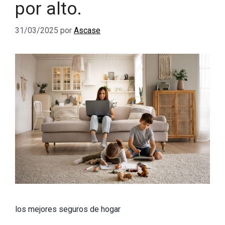
por alto.
31/03/2025
por
Ascase
los mejores seguros de hogar