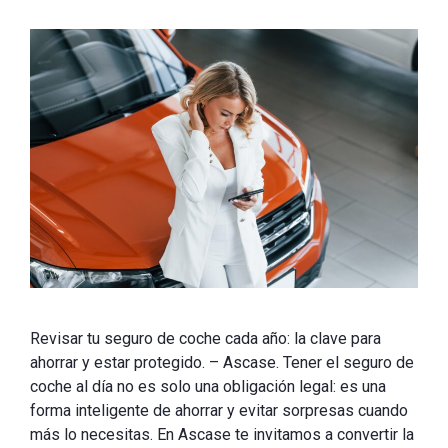
Revisar tu seguro de coche cada año: la clave para
ahorrar y estar protegido. – Ascase. Tener el seguro de
coche al día no es solo una obligación legal: es una
forma inteligente de ahorrar y evitar sorpresas cuando
más lo necesitas. En Ascase te invitamos a convertir la