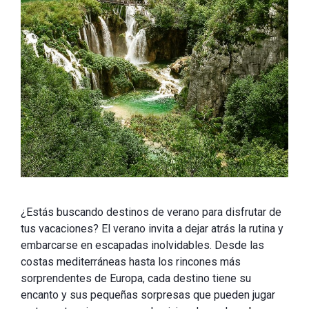
¿Estás buscando destinos de verano para disfrutar de
tus vacaciones? El verano invita a dejar atrás la rutina y
embarcarse en escapadas inolvidables. Desde las
costas mediterráneas hasta los rincones más
sorprendentes de Europa, cada destino tiene su
encanto y sus pequeñas sorpresas que pueden jugar