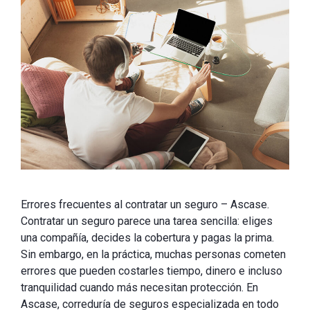
Errores frecuentes al contratar un seguro – Ascase.
Contratar un seguro parece una tarea sencilla: eliges
una compañía, decides la cobertura y pagas la prima.
Sin embargo, en la práctica, muchas personas cometen
errores que pueden costarles tiempo, dinero e incluso
tranquilidad cuando más necesitan protección. En
Ascase, correduría de seguros especializada en todo