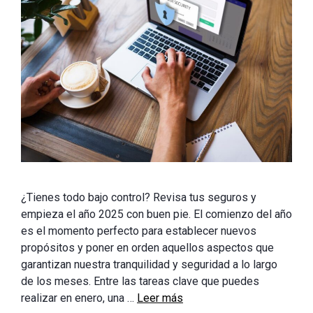
¿Tienes todo bajo control? Revisa tus seguros y
empieza el año 2025 con buen pie. El comienzo del año
es el momento perfecto para establecer nuevos
propósitos y poner en orden aquellos aspectos que
garantizan nuestra tranquilidad y seguridad a lo largo
de los meses. Entre las tareas clave que puedes
realizar en enero, una …
Leer más