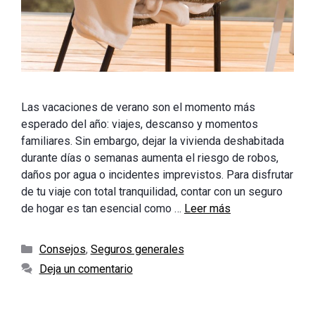
Las vacaciones de verano son el momento más
esperado del año: viajes, descanso y momentos
familiares. Sin embargo, dejar la vivienda deshabitada
durante días o semanas aumenta el riesgo de robos,
daños por agua o incidentes imprevistos. Para disfrutar
de tu viaje con total tranquilidad, contar con un seguro
de hogar es tan esencial como …
Leer más
Categorías
Consejos
,
Seguros generales
Deja un comentario