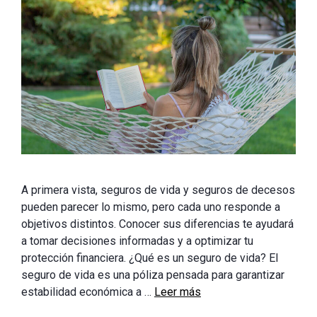
A primera vista, seguros de vida y seguros de decesos
pueden parecer lo mismo, pero cada uno responde a
objetivos distintos. Conocer sus diferencias te ayudará
a tomar decisiones informadas y a optimizar tu
protección financiera. ¿Qué es un seguro de vida? El
seguro de vida es una póliza pensada para garantizar
estabilidad económica a …
Leer más