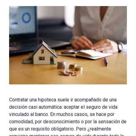
Contratar una hipoteca suele ir acompañado de una
decisión casi automática: aceptar el seguro de vida
vinculado al banco. En muchos casos, se hace por
comodidad, por desconocimiento o por la sensación de
que es un requisito obligatorio. Pero ¿realmente