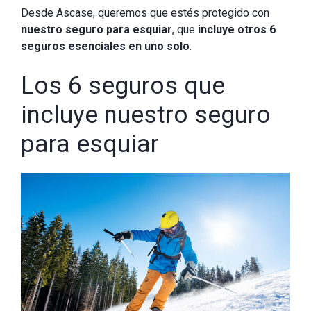
Desde Ascase, queremos que estés protegido con
nuestro seguro para esquiar
, que
incluye otros 6
seguros esenciales en uno solo
.
Los 6 seguros que
incluye nuestro seguro
para esquiar