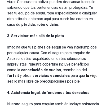
viajar. Con nuestra póliza, puedes descansar tranquilo
sabiendo que tus pertenencias están protegidas. Ya
sea tu equipo de esquí, ropa especializada o cualquier
otro artículo, estamos aquí para cubrir los costos en
caso de
pérdida, robo o daño
.
3. Servicios: más allá de la pista
Imagina que tus planes de esquí se ven interrumpidos
por cualquier causa. Con el seguro para esquiar de
Ascase, estás respaldado en estas situaciones
imprevistas. Nuestra cobertura incluye beneficios
como la
cancelación de vuelos
, reembolso del
forfait
y otros
servicios esenciales
para que
tu viaje
sea lo más libre de preocupaciones posible.
4. Asistencia legal: defendemos tus derechos
Nuestro seguro para esquiar también incluye asistencia