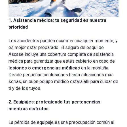
1. Asistencia médica: tu seguridad es nuestra
prioridad
Los accidentes pueden ocurrir en cualquier momento, y
es mejor estar preparado. El seguro de esquí de
Ascase incluye una cobertura completa de asistencia
médica para garantizar que estés cubierto en caso de
lesiones o emergencias médicas
en la montaña.
Desde pequeñas contusiones hasta situaciones más
serias, un buen equipo médico estará allí para cuidar de
ti y de los tuyos.
2. Equipajes: protegiendo tus pertenencias
mientras disfrutas
La pérdida de equipaje es una preocupación común al