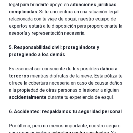
legal para brindarte apoyo en
situaciones jurídicas
complicadas
. Si te encuentras en una situación legal
relacionada con tu viaje de esquí, nuestro equipo de
expertos estará a tu disposición para proporcionarte la
asesoría y representación necesaria.
5. Responsabilidad civil: protegiéndote y
protegiendo a los demás
Es esencial ser consciente de los posibles
daños a
terceros
mientras disfrutas de la nieve. Esta póliza te
ofrece la cobertura necesaria en caso de causar daños
a la propiedad de otras personas o lesionar a alguien
accidentalmente
durante tu experiencia de esquí.
6. Accidentes: respaldamos tu seguridad personal
Por último, pero no menos importante, nuestro seguro
para esquiar incluye
cobertura contra accidentes
. Ya