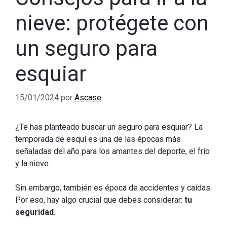
nieve: protégete con
un seguro para
esquiar
15/01/2024
por
Ascase
¿Te has planteado buscar un seguro para esquiar? La
temporada de esquí es una de las épocas más
señaladas del año para los amantes del deporte, el frío
y la nieve.
Sin embargo, también es época de accidentes y caídas.
Por eso, hay algo crucial que debes considerar:
tu
seguridad
.