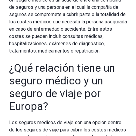
de seguros y una persona en el cual la compañía de
seguros se compromete a cubrir parte o la totalidad de
los costes médicos que necesita la persona asegurada
en caso de enfermedad o accidente. Entre estos
costes se pueden incluir consultas médicas,
hospitalizaciones, exámenes de diagnóstico,
tratamientos, medicamentos o repatriación.
¿Qué relación tiene un
seguro médico y un
seguro de viaje por
Europa?
Los seguros médicos de viaje son una opción dentro
de los seguros de viaje para cubrir los costes médicos