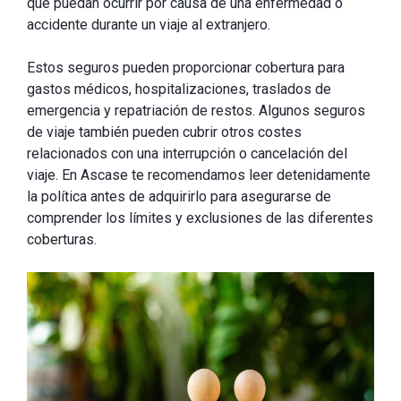
que puedan ocurrir por causa de una enfermedad o
accidente durante un viaje al extranjero.
Estos seguros pueden proporcionar cobertura para
gastos médicos, hospitalizaciones, traslados de
emergencia y repatriación de restos. Algunos seguros
de viaje también pueden cubrir otros costes
relacionados con una interrupción o cancelación del
viaje. En Ascase te recomendamos leer detenidamente
la política antes de adquirirlo para asegurarse de
comprender los límites y exclusiones de las diferentes
coberturas.