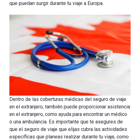
que puedan surgir durante tu viaje a Europa.
Dentro de las coberturas médicas del seguro de viaje
en el extranjero, también puede proporcionar asistencia
en el extranjero, como ayuda para encontrar un médico
o una ambulancia. Es importante que te asegures de
que el seguro de viaje que elijas cubra las actividades
específicas que planeas realizar durante tu viaje, como