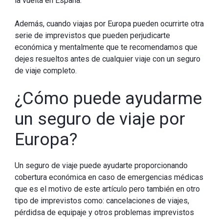
la vuelta en España.
Además, cuando viajas por Europa pueden ocurrirte otra
serie de imprevistos que pueden perjudicarte
económica y mentalmente que te recomendamos que
dejes resueltos antes de cualquier viaje con un seguro
de viaje completo.
¿Cómo puede ayudarme
un seguro de viaje por
Europa?
Un seguro de viaje puede ayudarte proporcionando
cobertura económica en caso de emergencias médicas
que es el motivo de este artículo pero también en otro
tipo de imprevistos como: cancelaciones de viajes,
pérdidsa de equipaje y otros problemas imprevistos