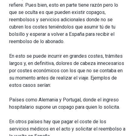
refiere. Pues bien, esto en parte tiene razón pero lo
que se oculta es que pueden existir copagos,
reembolsos y servicios adicionales donde no se
cubren los costes teniéndolos que asumir tú de tu
bolsillo y esperar a volver a España para recibir el
reembolso de lo abonado.
En esto se puede incurrir en grandes costes, trámites
largos y, en definitiva, dolores de cabeza innecesarios
por costes económicos con los que no se contaba en
su momento antes de realizar el viaje. Ejemplos de
estos casos serían:
Países como Alemania y Portugal, donde el ingreso
hospitalario supone un copago para quien lo solicita.
En otros países hay que pagar el coste de los
servicios médicos en el acto y solicitar el reembolso a