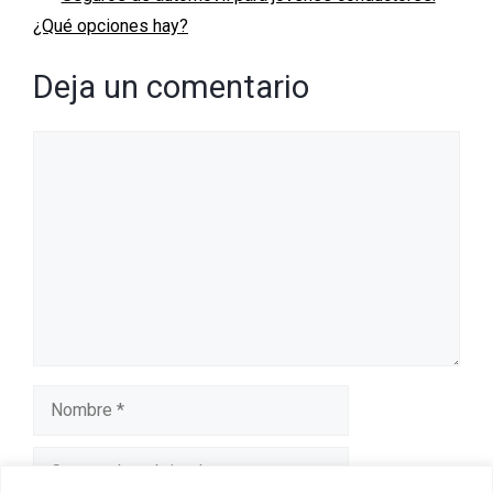
¿Qué opciones hay?
Deja un comentario
Comentario
Nombre
Correo
electrónico