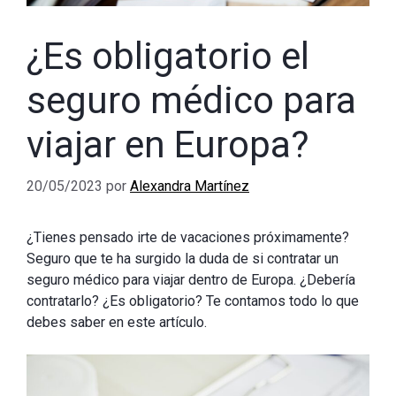
¿Es obligatorio el
seguro médico para
viajar en Europa?
20/05/2023
por
Alexandra Martínez
¿Tienes pensado irte de vacaciones próximamente?
Seguro que te ha surgido la duda de si contratar un
seguro médico para viajar dentro de Europa. ¿Debería
contratarlo? ¿Es obligatorio? Te contamos todo lo que
debes saber en este artículo.