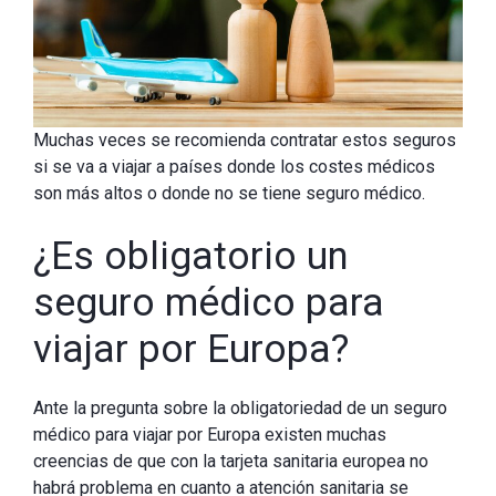
Muchas veces se recomienda contratar estos seguros
si se va a viajar a países donde los costes médicos
son más altos o donde no se tiene seguro médico.
¿Es obligatorio un
seguro médico para
viajar por Europa?
Ante la pregunta sobre la obligatoriedad de un seguro
médico para viajar por Europa existen muchas
creencias de que con la tarjeta sanitaria europea no
habrá problema en cuanto a atención sanitaria se