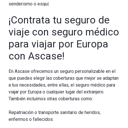
senderismo o esquí.
¡Contrata tu seguro de
viaje con seguro médico
para viajar por Europa
con Ascase!
En Ascase ofrecemos un seguro personalizable en el
que puedes elegir las coberturas que mejor se adaptan
a tus necesidades, entre ellas, el seguro médico para
viajar por Europa o cualquier lugar del extranjero.
También incluimos otras coberturas como:
Repatriación o transporte sanitario de heridos,
enfermos o fallecidos.