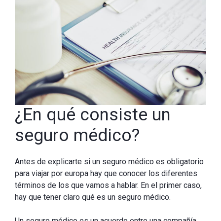
¿En qué consiste un
seguro médico?
Antes de explicarte si un seguro médico es obligatorio
para viajar por europa hay que conocer los diferentes
términos de los que vamos a hablar. En el primer caso,
hay que tener claro qué es un seguro médico.
Un seguro médico es un acuerdo entre una compañía