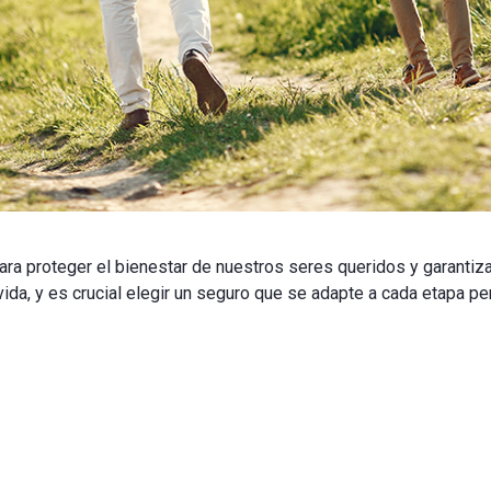
ra proteger el bienestar de nuestros seres queridos y garantizar
ida, y es crucial elegir un seguro que se adapte a cada etapa pe