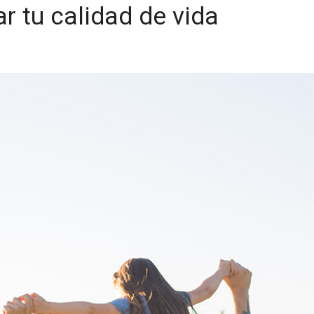
r tu calidad de vida