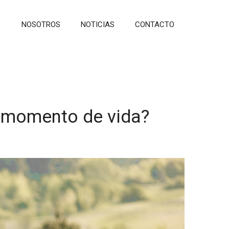
NOSOTROS
NOTICIAS
CONTACTO
u momento de vida?