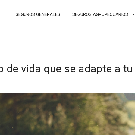
SEGUROS GENERALES
SEGUROS AGROPECUARIOS
o de vida que se adapte a t