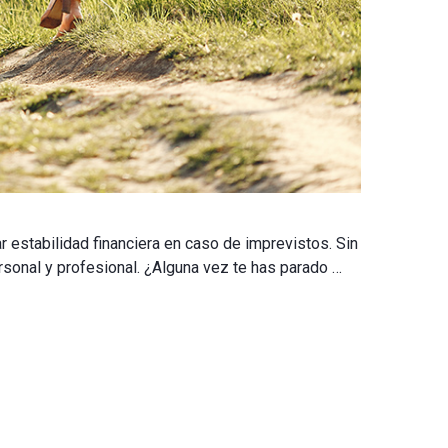
 estabilidad financiera en caso de imprevistos. Sin
rsonal y profesional. ¿Alguna vez te has parado …