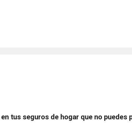
 en tus seguros de hogar que no puedes p