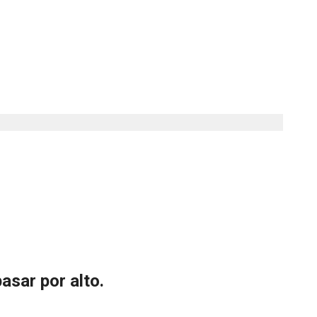
asar por alto.