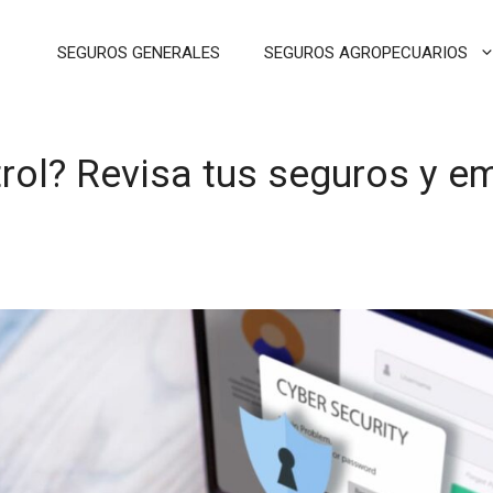
SEGUROS GENERALES
SEGUROS AGROPECUARIOS
rol? Revisa tus seguros y e