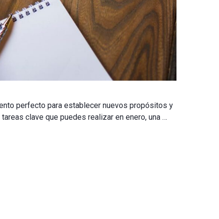
ento perfecto para establecer nuevos propósitos y
 tareas clave que puedes realizar en enero, una …