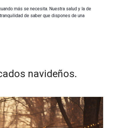
cuando más se necesita. Nuestra salud y la de
a tranquilidad de saber que dispones de una
rcados navideños.