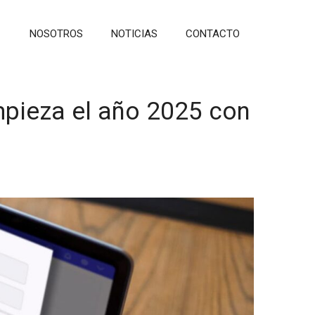
NOSOTROS
NOTICIAS
CONTACTO
mpieza el año 2025 con