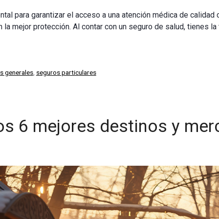
al para garantizar el acceso a una atención médica de calidad 
 la mejor protección. Al contar con un seguro de salud, tienes l
s generales
,
seguros particulares
os 6 mejores destinos y me