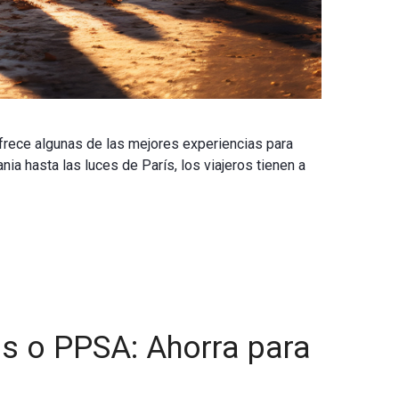
rece algunas de las mejores experiencias para
 hasta las luces de París, los viajeros tienen a
s o PPSA: Ahorra para